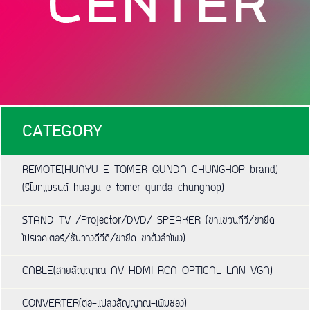
CATEGORY
REMOTE(HUAYU E-TOMER QUNDA CHUNGHOP brand)
(รีโมทแบรนด์ huayu e-tomer qunda chunghop)
STAND TV /Projector/DVD/ SPEAKER (ขาแขวนทีวี/ขายึด
โปรเจคเตอร์/ชั้นวางดีวีดี/ขายึด ขาตั้งลำโพง)
CABLE(สายสัญญาณ AV HDMI RCA OPTICAL LAN VGA)
CONVERTER(ต่อ-แปลงสัญญาณ-เพิ่มช่อง)