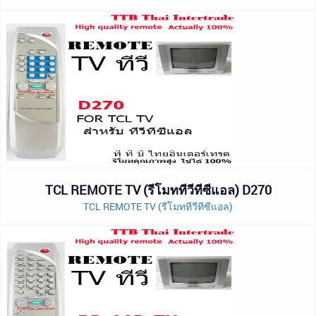
TCL REMOTE TV (รีโมททีวีทีซีแอล) D270
TCL REMOTE TV (รีโมททีวีทีซีแอล)