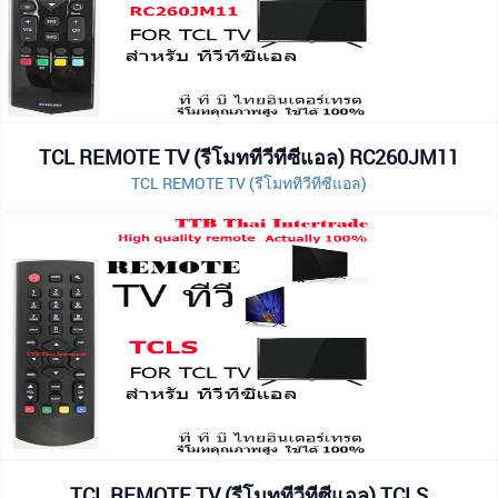
TCL REMOTE TV (รีโมททีวีทีซีแอล) RC260JM11
TCL REMOTE TV (รีโมททีวีทีซีแอล)
TCL REMOTE TV (รีโมททีวีทีซีแอล) TCLS