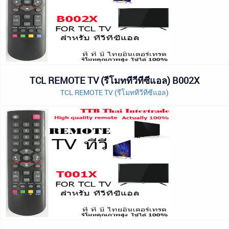
TCL REMOTE TV (รีโมททีวีทีซีแอล) B002X
TCL REMOTE TV (รีโมททีวีทีซีแอล)