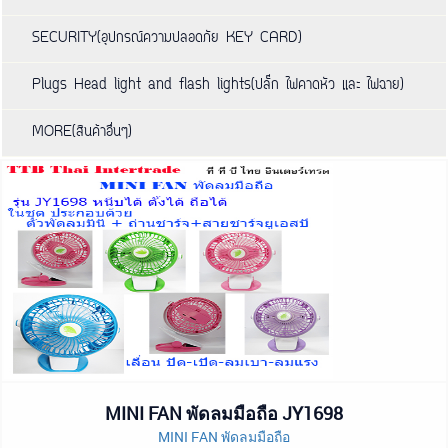
SECURITY(อุปกรณ์ความปลอดภัย KEY CARD)
Plugs Head light and flash lights(ปลั๊ก ไฟคาดหัว และ ไฟฉาย)
MORE(สินค้าอื่นๆ)
MINI FAN พัดลมมือถือ JY1698
MINI FAN พัดลมมือถือ