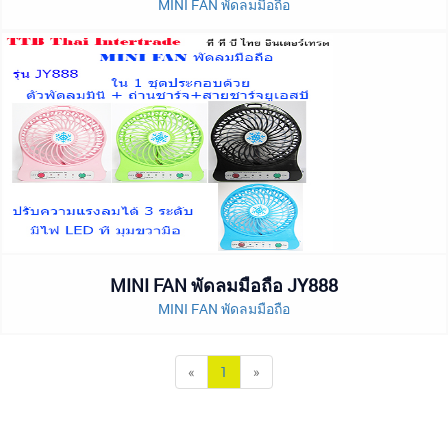
MINI FAN พัดลมมือถือ
MINI FAN พัดลมมือถือ JY888
MINI FAN พัดลมมือถือ
«
1
»