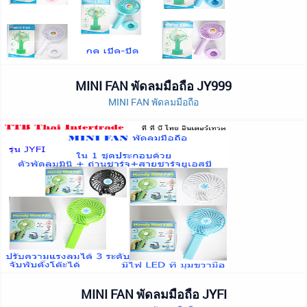
MINI FAN พัดลมมือถือ JY999
MINI FAN พัดลมมือถือ
MINI FAN พัดลมมือถือ JYFI