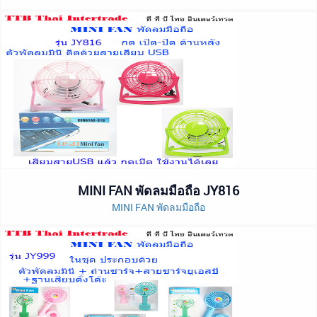
MINI FAN พัดลมมือถือ JY816
MINI FAN พัดลมมือถือ